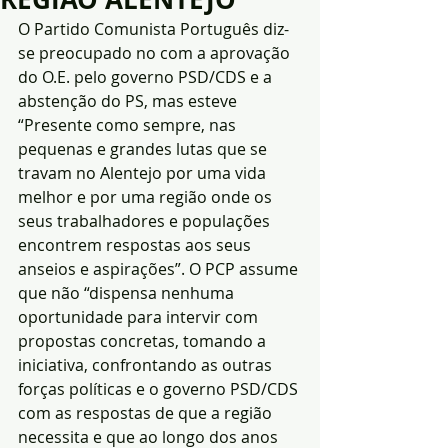
O Partido Comunista Português diz-
se preocupado no com a aprovação 
do O.E. pelo governo PSD/CDS e a 
abstenção do PS, mas esteve 
“Presente como sempre, nas 
pequenas e grandes lutas que se 
travam no Alentejo por uma vida 
melhor e por uma região onde os 
seus trabalhadores e populações 
encontrem respostas aos seus 
anseios e aspirações”. O PCP assume 
que não “dispensa nenhuma 
oportunidade para intervir com 
propostas concretas, tomando a 
iniciativa, confrontando as outras 
forças políticas e o governo PSD/CDS 
com as respostas de que a região 
necessita e que ao longo dos anos 