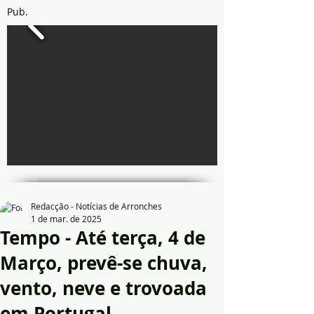
Pub.
Redacção - Notícias de Arronches
1 de mar. de 2025
Tempo - Até terça, 4 de
Março, prevê-se chuva,
vento, neve e trovoada
em Portugal