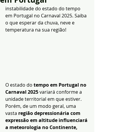
instabilidade do estado do tempo 
em Portugal no Carnaval 2025. Saiba 
o que esperar da chuva, neve e 
temperatura na sua região!
O estado do 
tempo em Portugal no 
Carnaval 2025
 variará conforme a 
unidade territorial em que estiver. 
Porém, de um modo geral, uma 
vasta 
região depressionária com 
expressão em altitude influenciará 
a meteorologia no Continente, 