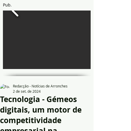
Pub.
Redacção - Notícias de Arronches
2 de set. de 2024
Tecnologia - Gémeos
digitais, um motor de
competitividade
empresarial na