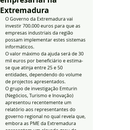
Extremadura
O Governo da Extremadura vai 
investir 700.000 euros para que as 
empresas industriais da região 
possam implementar estes sistemas 
informáticos.
O valor máximo da ajuda será de 30 
mil euros por beneficiário e estima-
se que atinja entre 25 e 50 
entidades, dependendo do volume 
de projectos apresentados.
O grupo de investigação Emturin 
(Negócios, Turismo e Inovação) 
apresentou recentemente um 
relatório aos representantes do 
governo regional no qual revela que, 
embora as PME da Extremadura 