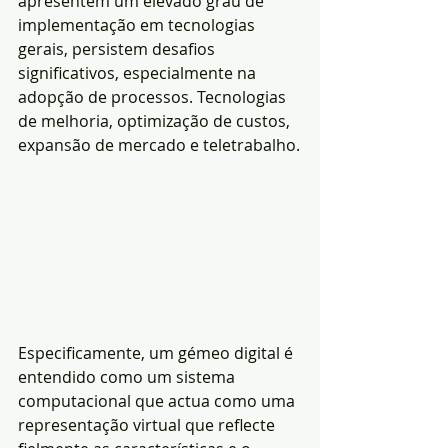
apresentem um elevado grau de 
implementação em tecnologias 
gerais, persistem desafios 
significativos, especialmente na 
adopção de processos. Tecnologias 
de melhoria, optimização de custos, 
expansão de mercado e teletrabalho.
Especificamente, um gémeo digital é 
entendido como um sistema 
computacional que actua como uma 
representação virtual que reflecte 