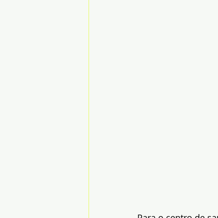
Para o centro de s