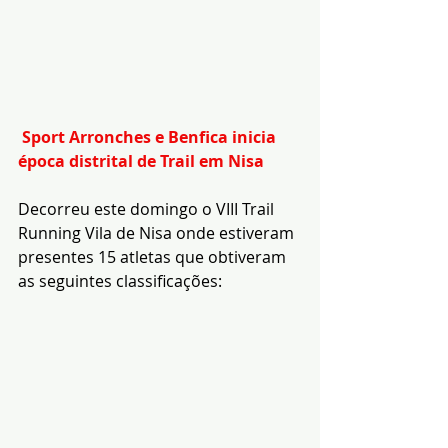
Sport Arronches e Benfica inicia 
época distrital de Trail em Nisa 
Decorreu este domingo o VIII Trail 
Running Vila de Nisa onde estiveram 
presentes 15 atletas que obtiveram 
as seguintes classificações: