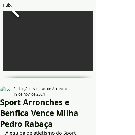
Pub.
Redacção - Notícias de Arronches
19 de nov. de 2024
Sport Arronches e
Benfica Vence Milha
Pedro Rabaça
A equipa de atletismo do Sport 