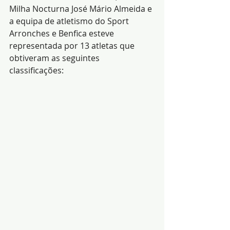
Milha Nocturna José Mário Almeida e 
a equipa de atletismo do Sport 
Arronches e Benfica esteve 
representada por 13 atletas que 
obtiveram as seguintes 
classificações: