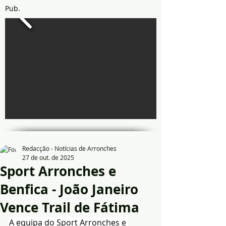
Pub.
Redacção - Notícias de Arronches
27 de out. de 2025
Sport Arronches e
Benfica - João Janeiro
Vence Trail de Fátima
A equipa do Sport Arronches e 