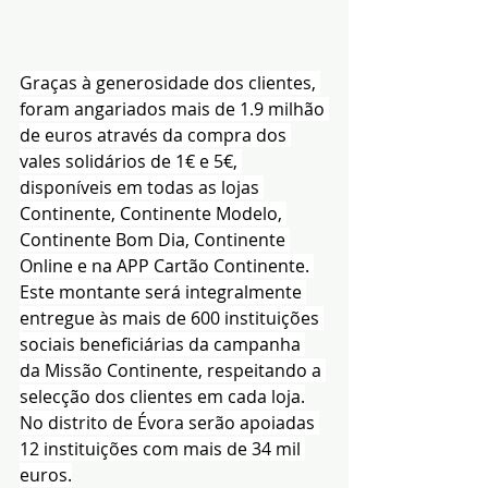
Graças à generosidade dos clientes, 
foram angariados mais de 1.9 milhão 
de euros através da compra dos 
vales solidários de 1€ e 5€, 
disponíveis em todas as lojas 
Continente, Continente Modelo, 
Continente Bom Dia, Continente 
Online e na APP Cartão Continente. 
Este montante será integralmente 
entregue às mais de 600 instituições 
sociais beneficiárias da campanha 
da Missão Continente, respeitando a 
selecção dos clientes em cada loja.
No distrito de Évora serão apoiadas 
12 instituições com mais de 34 mil 
euros.