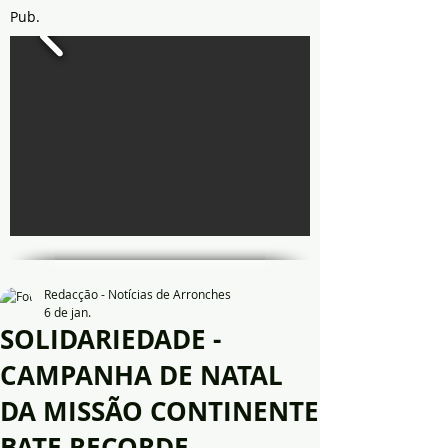
Pub.
Redacção - Notícias de Arronches
6 de jan.
SOLIDARIEDADE -
CAMPANHA DE NATAL
DA MISSÃO CONTINENTE
BATE RECORDE