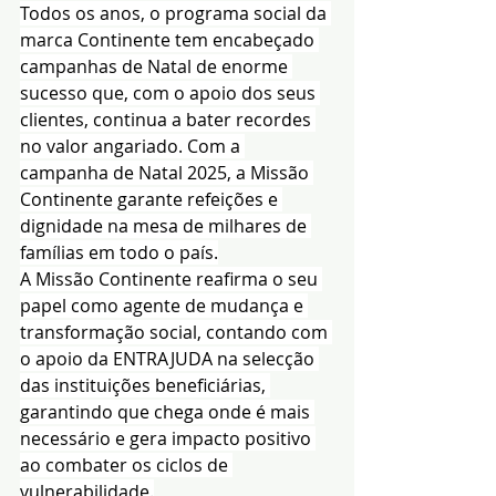
Todos os anos, o programa social da 
marca Continente tem encabeçado 
campanhas de Natal de enorme 
sucesso que, com o apoio dos seus 
clientes, continua a bater recordes 
no valor angariado. Com a 
campanha de Natal 2025, a Missão 
Continente garante refeições e 
dignidade na mesa de milhares de 
famílias em todo o país.
A Missão Continente reafirma o seu 
papel como agente de mudança e 
transformação social, contando com 
o apoio da ENTRAJUDA na selecção 
das instituições beneficiárias, 
garantindo que chega onde é mais 
necessário e gera impacto positivo 
ao combater os ciclos de 
vulnerabilidade.