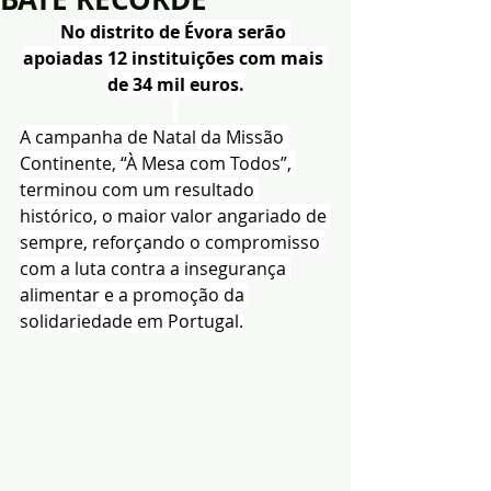
No distrito de Évora serão 
apoiadas 12 instituições com mais 
de 34 mil euros.
A campanha de Natal da Missão 
Continente, “À Mesa com Todos”, 
terminou com um resultado 
histórico, o maior valor angariado de 
sempre, reforçando o compromisso 
com a luta contra a insegurança 
alimentar e a promoção da 
solidariedade em Portugal.