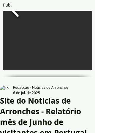
Pub.
Redacção - Notícias de Arronches
6 de jul. de 2025
Site do Notícias de
Arronches - Relatório
mês de Junho de
visitantes em Portugal.