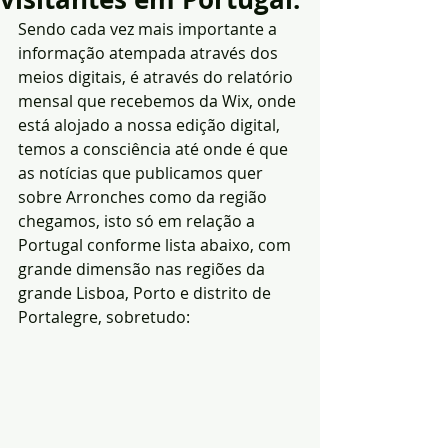
Sendo cada vez mais importante a 
informação atempada através dos 
meios digitais, é através do relatório 
mensal que recebemos da Wix, onde 
está alojado a nossa edição digital, 
temos a consciência até onde é que 
as notícias que publicamos quer 
sobre Arronches como da região 
chegamos, isto só em relação a 
Portugal conforme lista abaixo, com 
grande dimensão nas regiões da 
grande Lisboa, Porto e distrito de 
Portalegre, sobretudo: