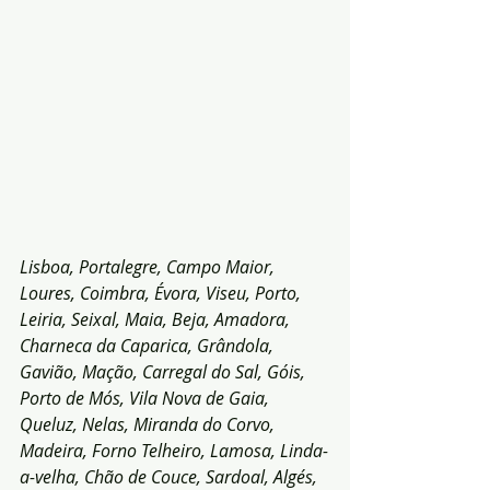
Lisboa, Portalegre, Campo Maior, 
Loures, Coimbra, Évora, Viseu, Porto, 
Leiria, Seixal, Maia, Beja, Amadora, 
Charneca da Caparica, Grândola, 
Gavião, Mação, Carregal do Sal, Góis, 
Porto de Mós, Vila Nova de Gaia, 
Queluz, Nelas, Miranda do Corvo, 
Madeira, Forno Telheiro, Lamosa, Linda-
a-velha, Chão de Couce, Sardoal, Algés, 