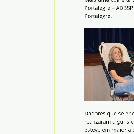
Portalegre – ADBSP
Portalegre.
Dadores que se enc
realizaram alguns e
esteve em maioria 