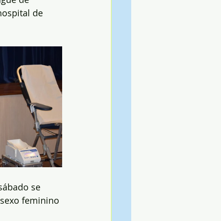
ospital de 
sábado se 
 sexo feminino 