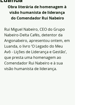
Obra literária de homenagem à 
visão humanista de liderança 
do Comendador Rui Nabeiro
Rui Miguel Nabeiro, CEO do Grupo 
Nabeiro-Delta Cafés, detentor da 
Angonabeiro, apresentou ontem, em 
Luanda, o livro ‘O Legado do Meu 
Avô - Lições de Liderança e Gestão’, 
que presta uma homenagem ao 
Comendador Rui Nabeiro e à sua 
visão humanista de liderança. 