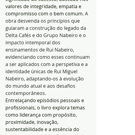
valores de integridade, empatia e 
compromisso com o bem comum. 
A 
obra desvenda os princípios que 
guiaram a construção do legado da 
Delta Cafés e do Grupo Nabeiro e o 
impacto intemporal dos 
ensinamentos de Rui Nabeiro, 
evidenciando como esses continuam 
a ser aplicados com a perspetiva e a 
identidade únicas de Rui Miguel 
Nabeiro, adaptando-os à evolução 
do mundo atual e aos desafios 
contemporâneos.
Entrelaçando episódios pessoais e 
profissionais, o livro explora temas 
como liderança com propósito, 
proximidade, inovação, 
sustentabilidade e a essência do 