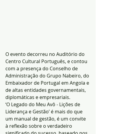
O evento decorreu no Auditório do 
Centro Cultural Português, e contou 
com a presença do Conselho de 
Administração do Grupo Nabeiro, do 
Embaixador de Portugal em Angola e 
de altas entidades governamentais, 
diplomáticas e empresariais.
‘O Legado do Meu Avô - Lições de 
Liderança e Gestão’ é mais do que 
um manual de gestão, é um convite 
à reflexão sobre o verdadeiro 
significado do sucesso, baseado nos 