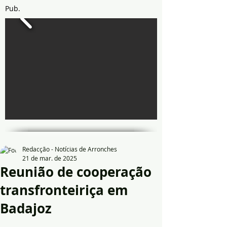
Pub.
Redacção - Notícias de Arronches
21 de mar. de 2025
Reunião de cooperação
transfronteiriça em
Badajoz