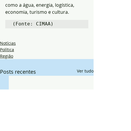
como a água, energia, logística, 
economia, turismo e cultura.
(Fonte: CIMAA)
Notícias
Política
Região
Posts recentes
Ver tudo