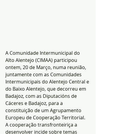
A Comunidade Intermunicipal do 
Alto Alentejo (CIMAA) participou 
ontem, 20 de Março, numa reunião, 
juntamente com as Comunidades 
Intermunicipais do Alentejo Central e 
do Baixo Alentejo, que decorreu em 
Badajoz, com as Diputacións de 
Cáceres e Badajoz, para a 
constituição de um Agrupamento 
Europeu de Cooperação Territorial.
A cooperação transfronteiriça a 
desenvolver incide sobre temas 