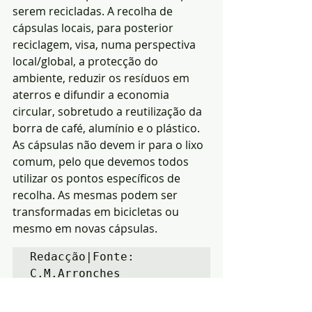
serem recicladas. A recolha de 
cápsulas locais, para posterior 
reciclagem, visa, numa perspectiva 
local/global, a protecção do 
ambiente, reduzir os resíduos em 
aterros e difundir a economia 
circular, sobretudo a reutilização da 
borra de café, alumínio e o plástico. 
As cápsulas não devem ir para o lixo 
comum, pelo que devemos todos 
utilizar os pontos específicos de 
recolha. As mesmas podem ser 
transformadas em bicicletas ou 
mesmo em novas cápsulas.
Redacção|Fonte: 
C.M.Arronches