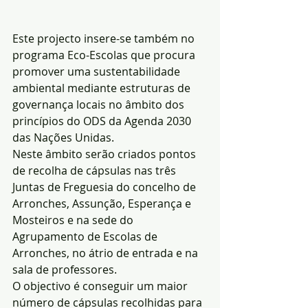
Este projecto insere-se também no 
programa Eco-Escolas que procura 
promover uma sustentabilidade 
ambiental mediante estruturas de 
governança locais no âmbito dos 
princípios do ODS da Agenda 2030 
das Nações Unidas.
Neste âmbito serão criados pontos 
de recolha de cápsulas nas três 
Juntas de Freguesia do concelho de 
Arronches, Assunção, Esperança e 
Mosteiros e na sede do 
Agrupamento de Escolas de 
Arronches, no átrio de entrada e na 
sala de professores.
O objectivo é conseguir um maior 
número de cápsulas recolhidas para 