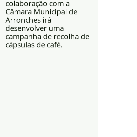
colaboração com a 
Câmara Municipal de 
Arronches irá 
desenvolver uma 
campanha de recolha de 
cápsulas de café.