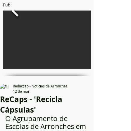
Pub.
Redacção - Notícias de Arronches
12 de mar.
ReCaps - 'Recicla
Cápsulas'
O Agrupamento de 
Escolas de Arronches em 