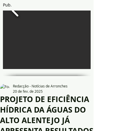
Pub.
Redacção - Notícias de Arronches
20 de fev. de 2025
PROJETO DE EFICIÊNCIA
HÍDRICA DA ÁGUAS DO
ALTO ALENTEJO JÁ
APRESENTA RESULTADOS