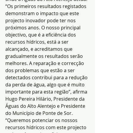
“Os primeiros resultados registados 
demonstram o impacto que este 
projecto inovador pode ter nos 
próximos anos. O nosso principal 
objectivo, que é a eficiência dos 
recursos hídricos, está a ser 
alcançado, e acreditamos que 
gradualmente os resultados serão 
melhores. A reparação e correcção 
dos problemas que estão a ser 
detectados contribui para a redução 
da perda de água, algo que é muito 
importante para esta região”, afirma 
Hugo Pereira Hilário, Presidente da 
Águas do Alto Alentejo e Presidente 
do Município de Ponte de Sor. 
“Queremos potenciar os nossos 
recursos hídricos com este projecto 