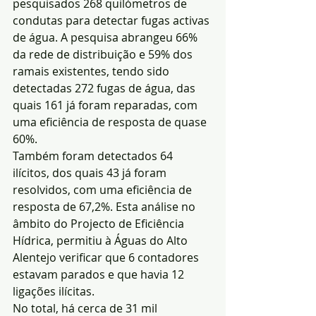
pesquisados 268 quilómetros de 
condutas para detectar fugas activas 
de água. A pesquisa abrangeu 66% 
da rede de distribuição e 59% dos 
ramais existentes, tendo sido 
detectadas 272 fugas de água, das 
quais 161 já foram reparadas, com 
uma eficiência de resposta de quase 
60%.
Também foram detectados 64 
ilícitos, dos quais 43 já foram 
resolvidos, com uma eficiência de 
resposta de 67,2%. Esta análise no 
âmbito do Projecto de Eficiência 
Hídrica, permitiu à Águas do Alto 
Alentejo verificar que 6 contadores 
estavam parados e que havia 12 
ligações ilícitas.
No total, há cerca de 31 mil 