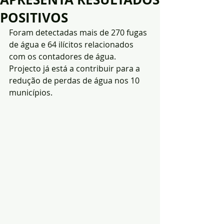
POSITIVOS
Foram detectadas mais de 270 fugas 
de água e 64 ilícitos relacionados 
com os contadores de água. 
Projecto já está a contribuir para a 
redução de perdas de água nos 10 
municípios.