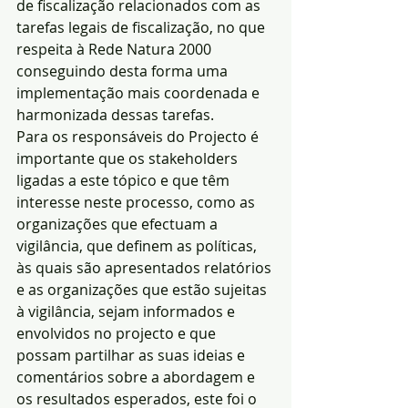
de fiscalização relacionados com as 
tarefas legais de fiscalização, no que 
respeita à Rede Natura 2000 
conseguindo desta forma uma 
implementação mais coordenada e 
harmonizada dessas tarefas.
Para os responsáveis do Projecto é 
importante que os stakeholders 
ligadas a este tópico e que têm 
interesse neste processo, como as 
organizações que efectuam a 
vigilância, que definem as políticas, 
às quais são apresentados relatórios 
e as organizações que estão sujeitas 
à vigilância, sejam informados e 
envolvidos no projecto e que 
possam partilhar as suas ideias e 
comentários sobre a abordagem e 
os resultados esperados, este foi o 