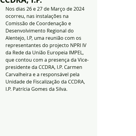
Nos dias 26 e 27 de Março de 2024 
ocorreu, nas instalações na 
Comissão de Coordenação e 
Desenvolvimento Regional do 
Alentejo, I.P, uma reunião com os 
representantes do projecto NPRI IV 
da Rede da União Europeia IMPEL, 
que contou com a presença da Vice-
presidente da CCDRA, I.P. Carmen 
Carvalheira e a responsável pela 
Unidade de Fiscalização da CCDRA, 
I.P. Patrícia Gomes da Silva.