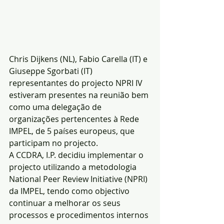
Chris Dijkens (NL), Fabio Carella (IT) e 
Giuseppe Sgorbati (IT) 
representantes do projecto NPRI IV 
estiveram presentes na reunião bem 
como uma delegação de 
organizações pertencentes à Rede 
IMPEL, de 5 países europeus, que 
participam no projecto.
A CCDRA, I.P. decidiu implementar o 
projecto utilizando a metodologia 
National Peer Review Initiative (NPRI) 
da IMPEL, tendo como objectivo 
continuar a melhorar os seus 
processos e procedimentos internos 