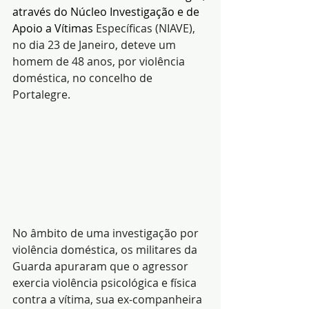
através do Núcleo Investigação e de 
Apoio a Vítimas 
Específicas (NIAVE), 
no dia 23 de Janeiro, deteve um 
homem de 48 anos, por violência 
doméstica, no concelho de 
Portalegre.
No âmbito de uma investigação por 
violência doméstica, os militares da 
Guarda apuraram que o agressor 
exercia violência psicológica e física 
contra a vítima, sua ex-companheira 