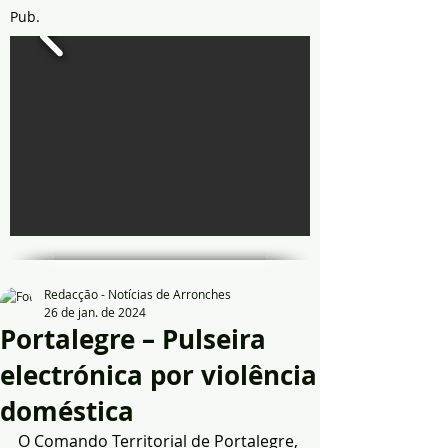
Pub.
Redacção - Notícias de Arronches
26 de jan. de 2024
Portalegre – Pulseira
electrónica por violência
doméstica
O Comando Territorial de Portalegre, 