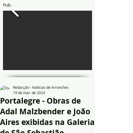
Pub.
Redacção - Notícias de Arronches
19 de mar. de 2024
Portalegre - Obras de
Adal Malzbender e João
Aires exibidas na Galeria
de São Sebastião