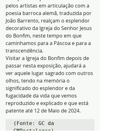
pelos artistas em articulação com a 
poesia barroca alemã, traduzida por 
João Barrento, realçam o esplendor 
decorativo da Igreja do Senhor Jesus 
do Bonfim, neste tempo em que 
caminhamos para a Páscoa e para a 
transcendência.
Visitar a Igreja do Bonfim depois de 
passar nesta exposição, ajudará a 
ver aquele lugar sagrado com outros 
olhos, tendo na memória o 
significado do esplendor e da 
fugacidade da vida que vemos 
reproduzido e explicado e que está 
patente até 12 de Maio de 2024.
(Fonte: GC da 
CMPortalegre)