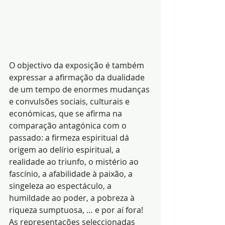
O objectivo da exposição é também 
expressar a afirmação da dualidade 
de um tempo de enormes mudanças 
e convulsões sociais, culturais e 
económicas, que se afirma na 
comparação antagónica com o 
passado: a firmeza espiritual dá 
origem ao delírio espiritual, a 
realidade ao triunfo, o mistério ao 
fascínio, a afabilidade à paixão, a 
singeleza ao espectáculo, a 
humildade ao poder, a pobreza à 
riqueza sumptuosa, … e por aí fora!
As representações seleccionadas 