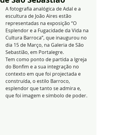
A fotografia analógica de Adal e a 
escultura de João Aires estão 
representadas na exposição “O 
Esplendor e a Fugacidade da Vida na 
Cultura Barroca”, que inaugurou no 
dia 15 de Março, na Galeria de São 
Sebastião, em Portalegre.
Tem como ponto de partida a Igreja 
do Bonfim e a sua integração no 
contexto em que foi projectada e 
construída, o estilo Barroco, 
esplendor que tanto se admira e, 
que foi imagem e símbolo de poder.