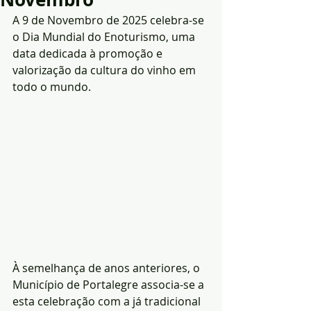
A 9 de Novembro de 2025 celebra-se 
o Dia Mundial do Enoturismo, uma 
data dedicada à promoção e 
valorização da cultura do vinho em 
todo o mundo.
À semelhança de anos anteriores, o 
Município de Portalegre associa-se a 
esta celebração com a já tradicional 