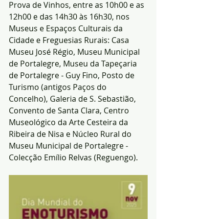
Prova de Vinhos, entre as 10h00 e as 
12h00 e das 14h30 às 16h30, nos 
Museus e Espaços Culturais da 
Cidade e Freguesias Rurais: Casa 
Museu José Régio, Museu Municipal 
de Portalegre, Museu da Tapeçaria 
de Portalegre - Guy Fino, Posto de 
Turismo (antigos Paços do 
Concelho), Galeria de S. Sebastião, 
Convento de Santa Clara, Centro 
Museológico da Arte Cesteira da 
Ribeira de Nisa e Núcleo Rural do 
Museu Municipal de Portalegre - 
Colecção Emílio Relvas (Reguengo).