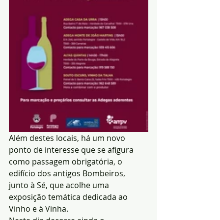
Além destes locais, há um novo 
ponto de interesse que se afigura 
como passagem obrigatória, o 
edifício dos antigos Bombeiros, 
junto à Sé, que acolhe uma 
exposição temática dedicada ao 
Vinho e à Vinha.