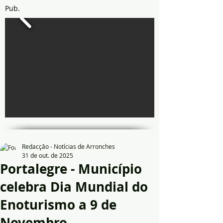
Pub.
Redacção - Notícias de Arronches
31 de out. de 2025
Portalegre - Município
celebra Dia Mundial do
Enoturismo a 9 de
Novembro