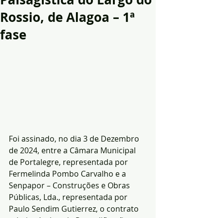
Rossio, de Alagoa – 1ª
fase
Foi assinado, no dia 3 de Dezembro 
de 2024, entre a Câmara Municipal 
de Portalegre, representada por 
Fermelinda Pombo Carvalho e a 
Senpapor – Construções e Obras 
Públicas, Lda., representada por 
Paulo Sendim Gutierrez, o contrato 