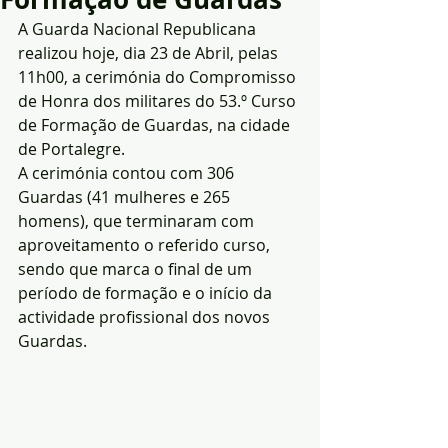
A Guarda Nacional Republicana 
realizou hoje, dia 23 de Abril, pelas 
11h00, a cerimónia do Compromisso 
de Honra dos militares do 53.º Curso 
de Formação de Guardas, na cidade 
de Portalegre.
A cerimónia contou com 306 
Guardas (41 mulheres e 265 
homens), que terminaram com 
aproveitamento o referido curso, 
sendo que marca o final de um 
período de formação e o início da 
actividade profissional dos novos 
Guardas.