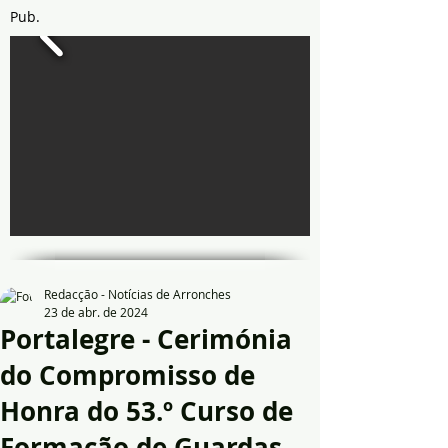
Pub.
Redacção - Notícias de Arronches
23 de abr. de 2024
Portalegre - Cerimónia
do Compromisso de
Honra do 53.º Curso de
Formação de Guardas