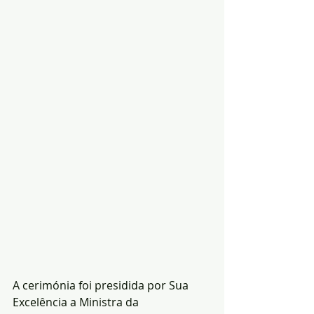
A cerimónia foi presidida por Sua 
Excelência a Ministra da 