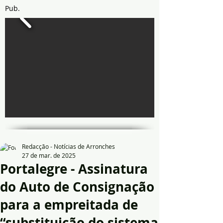
Pub.
Redacção - Notícias de Arronches
27 de mar. de 2025
Portalegre - Assinatura
do Auto de Consignação
para a empreitada de
“substituição do sistema