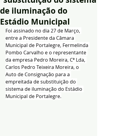
de iluminação do
Estádio Municipal
Foi assinado no dia 27 de Março, 
entre a Presidente da Câmara 
Municipal de Portalegre, Fermelinda 
Pombo Carvalho e o representante 
da empresa Pedro Moreira, Cª Lda, 
Carlos Pedro Teixeira Moreira, o 
Auto de Consignação para a 
empreitada de substituição do 
sistema de iluminação do Estádio 
Municipal de Portalegre.