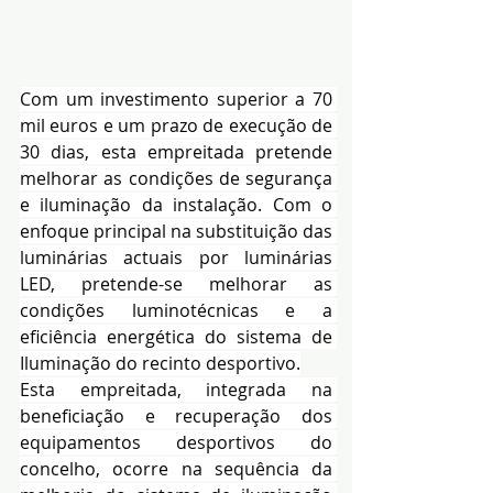
Com um investimento superior a 70 
mil euros e um prazo de execução de 
30 dias, esta empreitada pretende 
melhorar as condições de segurança 
e iluminação da instalação. Com o 
enfoque principal na substituição das 
luminárias actuais por luminárias 
LED, pretende-se melhorar as 
condições luminotécnicas e a 
eficiência energética do sistema de 
Iluminação do recinto desportivo.
Esta empreitada, integrada na 
beneficiação e recuperação dos 
equipamentos desportivos do 
concelho, ocorre na sequência da 