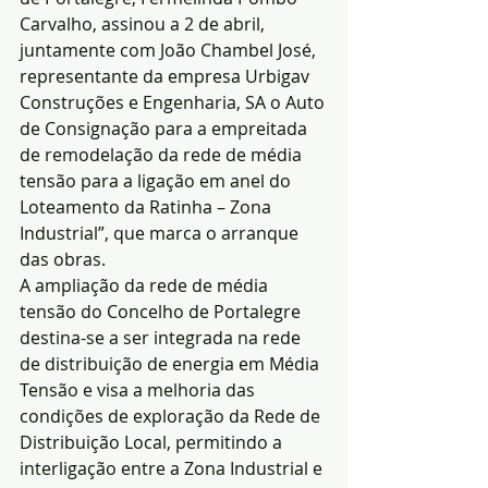
Carvalho, assinou a 2 de abril, 
juntamente com João Chambel José, 
representante da empresa Urbigav 
Construções e Engenharia, SA o Auto 
de Consignação para a empreitada 
de remodelação da rede de média 
tensão para a ligação em anel do 
Loteamento da Ratinha – Zona 
Industrial”, que marca o arranque 
das obras.
A ampliação da rede de média 
tensão do Concelho de Portalegre 
destina-se a ser integrada na rede 
de distribuição de energia em Média 
Tensão e visa a melhoria das 
condições de exploração da Rede de 
Distribuição Local, permitindo a 
interligação entre a Zona Industrial e 