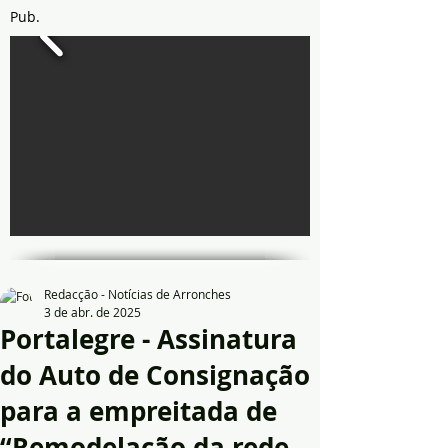
Pub.
Redacção - Notícias de Arronches
3 de abr. de 2025
Portalegre - Assinatura
do Auto de Consignação
para a empreitada de
“Remodelação da rede