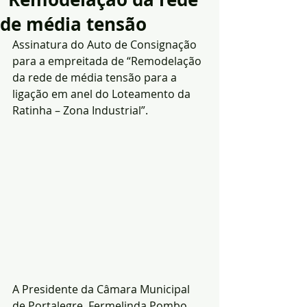
de média tensão
Assinatura do Auto de Consignação 
para a empreitada de “Remodelação 
da rede de média tensão para a 
ligação em anel do Loteamento da 
Ratinha – Zona Industrial”.
A Presidente da Câmara Municipal 
de Portalegre, Fermelinda Pombo 