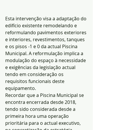
Esta intervenção visa a adaptação do 
edifício existente remodelando e 
reformulando pavimentos exteriores 
e interiores, revestimentos, tanques 
e os pisos -1 e 0 da actual Piscina 
Municipal. A reformulação implica a 
modulação do espaço à necessidade 
e exigências da legislação actual 
tendo em consideração os 
requisitos funcionais deste 
equipamento.
Recordar que a Piscina Municipal se 
encontra encerrada desde 2018, 
tendo sido considerada desde a 
primeira hora uma operação 
prioritária para o actual executivo, 