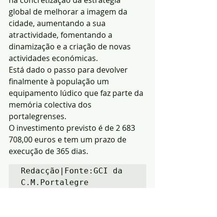
na concretização da estratégia 
global de melhorar a imagem da 
cidade, aumentando a sua 
atractividade, fomentando a 
dinamização e a criação de novas 
actividades económicas.
Está dado o passo para devolver 
finalmente à população um 
equipamento lúdico que faz parte da 
memória colectiva dos 
portalegrenses.
O investimento previsto é de 2 683 
708,00 euros e tem um prazo de 
execução de 365 dias.
Redacção|Fonte:GCI da 
C.M.Portalegre
Notícias