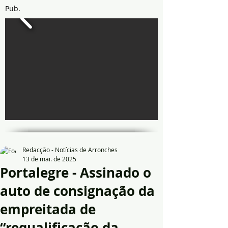
Pub.
Redacção - Notícias de Arronches
13 de mai. de 2025
Portalegre - Assinado o
auto de consignação da
empreitada de
“requalificação da