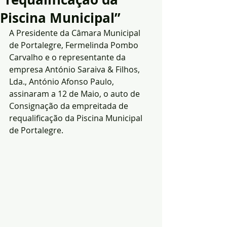
Piscina Municipal”
A Presidente da Câmara Municipal 
de Portalegre, Fermelinda Pombo 
Carvalho e o representante da 
empresa António Saraiva & Filhos, 
Lda., António Afonso Paulo, 
assinaram a 12 de Maio, o auto de 
Consignação da empreitada de 
requalificação da Piscina Municipal 
de Portalegre.