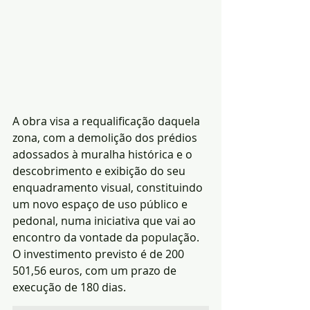
A obra visa a requalificação daquela 
zona, com a demolição dos prédios 
adossados à muralha histórica e o 
descobrimento e exibição do seu 
enquadramento visual, constituindo 
um novo espaço de uso público e 
pedonal, numa iniciativa que vai ao 
encontro da vontade da população.
O investimento previsto é de 200 
501,56 euros, com um prazo de 
execução de 180 dias.