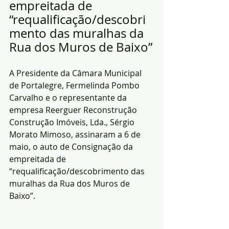
empreitada de 
“requalificação/descobri
mento das muralhas da 
Rua dos Muros de Baixo”
A Presidente da Câmara Municipal 
de Portalegre, Fermelinda Pombo 
Carvalho e o representante da 
empresa Reerguer Reconstrução 
Construção Imóveis, Lda., Sérgio 
Morato Mimoso, assinaram a 6 de 
maio, o auto de Consignação da 
empreitada de 
“requalificação/descobrimento das 
muralhas da Rua dos Muros de 
Baixo”.