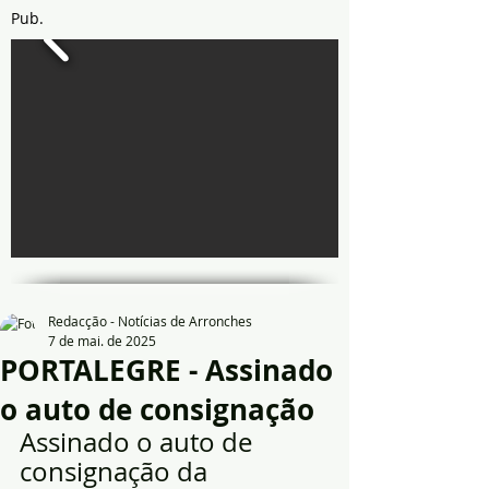
Pub.
Redacção - Notícias de Arronches
7 de mai. de 2025
PORTALEGRE - Assinado
o auto de consignação
Assinado o auto de 
consignação da 