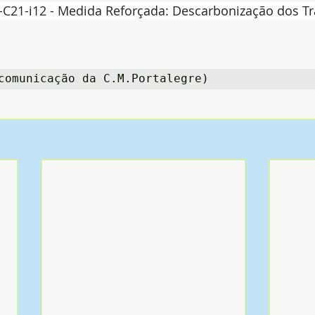
-C21-i12 - Medida Reforçada: Descarbonização dos Tr
comunicação da C.M.Portalegre)