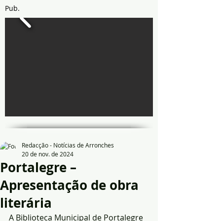
Pub.
Redacção - Notícias de Arronches
20 de nov. de 2024
Portalegre –
Apresentação de obra
literária
A Biblioteca Municipal de Portalegre 