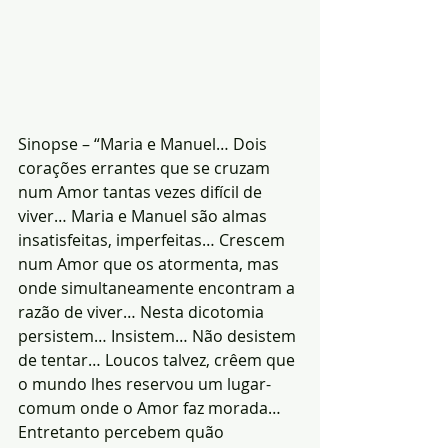
Sinopse – “Maria e Manuel… Dois 
corações errantes que se cruzam 
num Amor tantas vezes difícil de 
viver… Maria e Manuel são almas 
insatisfeitas, imperfeitas… Crescem 
num Amor que os atormenta, mas 
onde simultaneamente encontram a 
razão de viver… Nesta dicotomia 
persistem… Insistem… Não desistem 
de tentar… Loucos talvez, crêem que 
o mundo lhes reservou um lugar-
comum onde o Amor faz morada… 
Entretanto percebem quão 