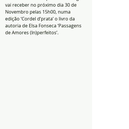
vai receber no próximo dia 30 de 
Novembro pelas 15h00, numa 
edição ‘Cordel d’prata’ o livro da 
autoria de Elsa Fonseca ‘Passagens 
de Amores (In)perfeitos’.