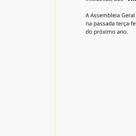
A Assembleia Geral 
na passada terça-fe
do próximo ano.