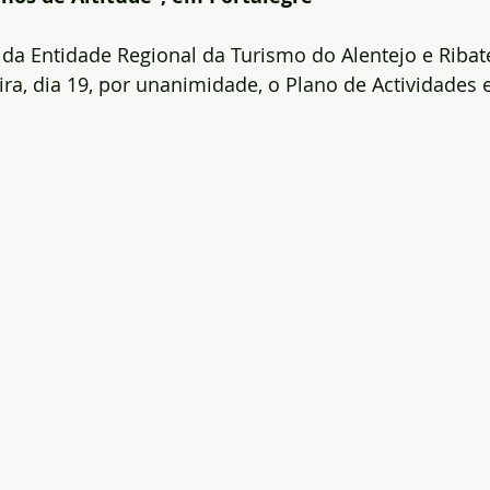
da Entidade Regional da Turismo do Alentejo e Ribat
ira, dia 19, por unanimidade, o Plano de Actividades