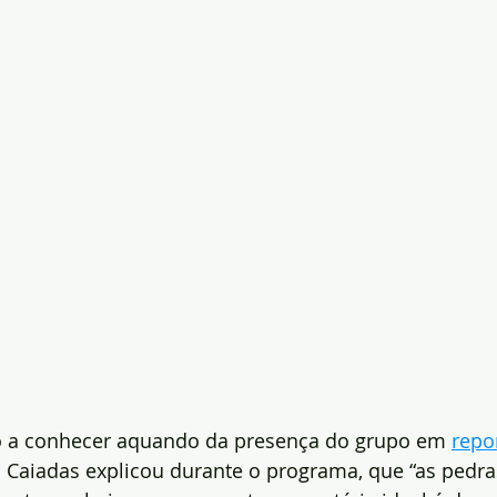
o a conhecer aquando da presença do grupo em 
repo
 Caiadas explicou durante o programa, que “as pedra