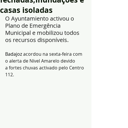
casas isoladas
O Ayuntamiento activou o 
Plano de Emergência 
Municipal e mobilizou todos 
os recursos disponíveis.
Badajoz
 acordou na sexta-feira com 
o alerta de Nível Amarelo devido 
a fortes chuvas activado pelo Centro 
112.