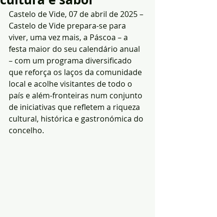
Castelo de Vide, 07 de abril de 2025 – 
Castelo de Vide prepara-se para 
viver, uma vez mais, a Páscoa – a 
festa maior do seu calendário anual 
– com um programa diversificado 
que reforça os laços da comunidade 
local e acolhe visitantes de todo o 
país e além-fronteiras num conjunto 
de iniciativas que refletem a riqueza 
cultural, histórica e gastronómica do 
concelho.