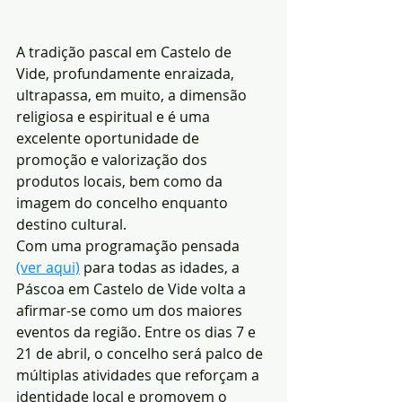
A tradição pascal em Castelo de 
Vide, profundamente enraizada, 
ultrapassa, em muito, a dimensão 
religiosa e espiritual e é uma 
excelente oportunidade de 
promoção e valorização dos 
produtos locais, bem como da 
imagem do concelho enquanto 
destino cultural.
Com uma programação pensada 
(ver aqui)
 para todas as idades, a 
Páscoa em Castelo de Vide volta a 
afirmar-se como um dos maiores 
eventos da região. Entre os dias 7 e 
21 de abril, o concelho será palco de 
múltiplas atividades que reforçam a 
identidade local e promovem o 