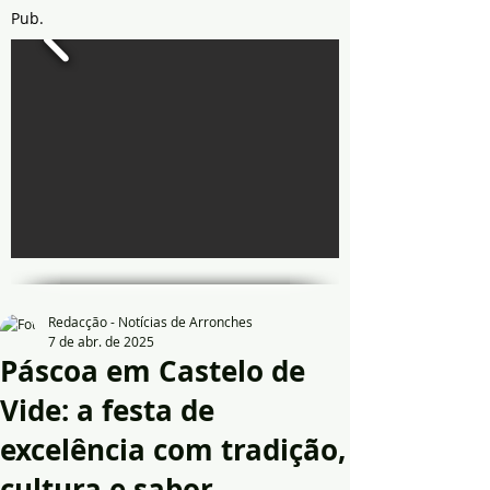
Pub.
Redacção - Notícias de Arronches
7 de abr. de 2025
Páscoa em Castelo de
Vide: a festa de
excelência com tradição,
cultura e sabor