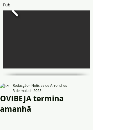
Pub.
Redacção - Notícias de Arronches
3 de mai. de 2025
OVIBEJA termina
amanhã