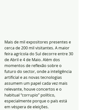
Mais de mil expositores presentes e 
cerca de 200 mil visitantes. A maior 
feira agrícola do Sul decorre entre 30 
de Abril e 4 de Maio. Além dos 
momentos de reflexão sobre o 
futuro do sector, onde a inteligência 
artificial e as novas tecnologias 
assumem um papel cada vez mais 
relevante, houve concertos e o 
habitual “corrupio” político, 
especialmente porque o país está 
em véspera de eleições. 