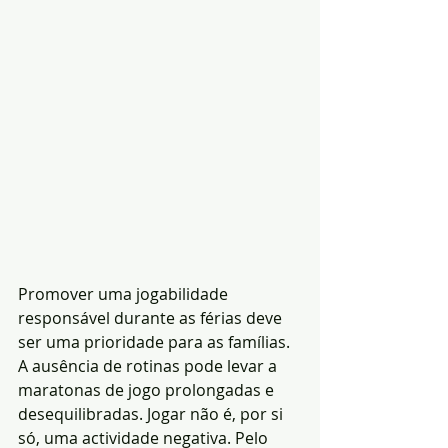
Promover uma jogabilidade 
responsável durante as férias deve 
ser uma prioridade para as famílias. 
A ausência de rotinas pode levar a 
maratonas de jogo prolongadas e 
desequilibradas. Jogar não é, por si 
só, uma actividade negativa. Pelo 