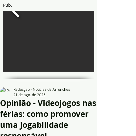
Pub.
Redacção - Notícias de Arronches
21 de ago. de 2025
Opinião - Videojogos nas
férias: como promover
uma jogabilidade
responsável