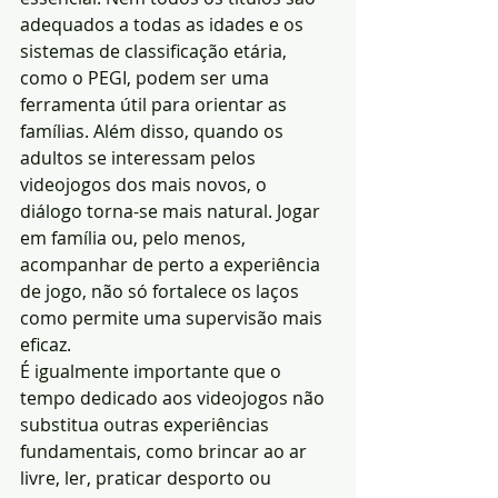
adequados a todas as idades e os 
sistemas de classificação etária, 
como o PEGI, podem ser uma 
ferramenta útil para orientar as 
famílias. Além disso, quando os 
adultos se interessam pelos 
videojogos dos mais novos, o 
diálogo torna-se mais natural. Jogar 
em família ou, pelo menos, 
acompanhar de perto a experiência 
de jogo, não só fortalece os laços 
como permite uma supervisão mais 
eficaz.
É igualmente importante que o 
tempo dedicado aos videojogos não 
substitua outras experiências 
fundamentais, como brincar ao ar 
livre, ler, praticar desporto ou 