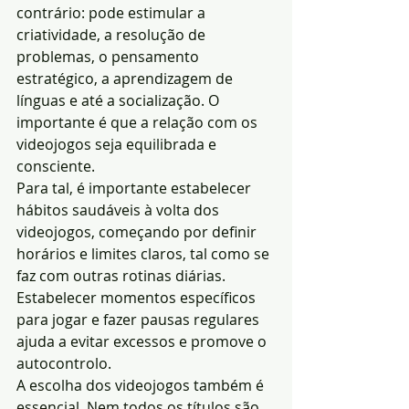
contrário: pode estimular a 
criatividade, a resolução de 
problemas, o pensamento 
estratégico, a aprendizagem de 
línguas e até a socialização. O 
importante é que a relação com os 
videojogos seja equilibrada e 
consciente.
Para tal, é importante estabelecer 
hábitos saudáveis à volta dos 
videojogos, começando por definir 
horários e limites claros, tal como se 
faz com outras rotinas diárias. 
Estabelecer momentos específicos 
para jogar e fazer pausas regulares 
ajuda a evitar excessos e promove o 
autocontrolo.
A escolha dos videojogos também é 
essencial. Nem todos os títulos são 