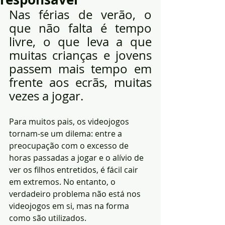
Nas férias de verão, o 
que não falta é tempo 
livre, o que leva a que 
muitas crianças e jovens 
passem mais tempo em 
frente aos ecrãs, muitas 
vezes a jogar.
Para muitos pais, os videojogos 
tornam-se um dilema: entre a 
preocupação com o excesso de 
horas passadas a jogar e o alívio de 
ver os filhos entretidos, é fácil cair 
em extremos. No entanto, o 
verdadeiro problema não está nos 
videojogos em si, mas na forma 
como são utilizados.