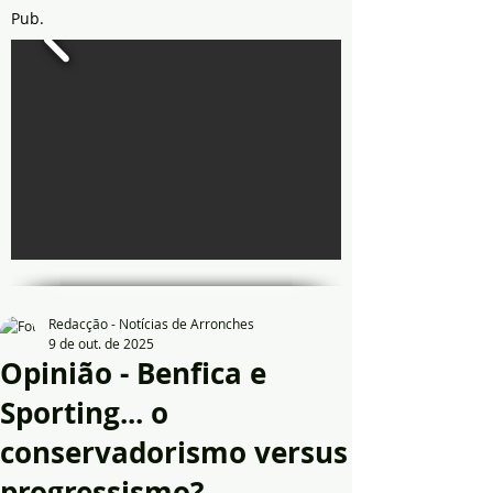
Pub.
Redacção - Notícias de Arronches
9 de out. de 2025
Opinião - Benfica e
Sporting... o
conservadorismo versus
progressismo?