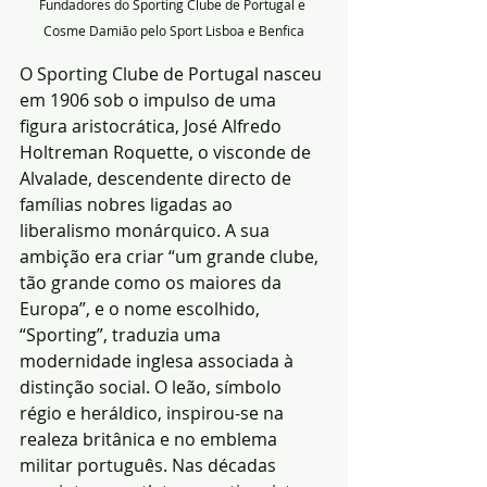
Fundadores do Sporting Clube de Portugal e 
Cosme Damião pelo Sport Lisboa e Benfica
O Sporting Clube de Portugal nasceu 
em 1906 sob o impulso de uma 
figura aristocrática, José Alfredo 
Holtreman Roquette, o visconde de 
Alvalade, descendente directo de 
famílias nobres ligadas ao 
liberalismo monárquico. A sua 
ambição era criar “um grande clube, 
tão grande como os maiores da 
Europa”, e o nome escolhido, 
“Sporting”, traduzia uma 
modernidade inglesa associada à 
distinção social. O leão, símbolo 
régio e heráldico, inspirou-se na 
realeza britânica e no emblema 
militar português. Nas décadas 