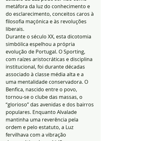
metáfora da luz do conhecimento e 
do esclarecimento, conceitos caros à 
filosofia maçónica e às revoluções 
liberais.
Durante o século XX, esta dicotomia 
simbólica espelhou a própria 
evolução de Portugal. O Sporting, 
com raízes aristocráticas e disciplina 
institucional, foi durante décadas 
associado à classe média alta e a 
uma mentalidade conservadora. O 
Benfica, nascido entre o povo, 
tornou-se o clube das massas, o 
“glorioso” das avenidas e dos bairros 
populares. Enquanto Alvalade 
mantinha uma reverência pela 
ordem e pelo estatuto, a Luz 
fervilhava com a vibração 