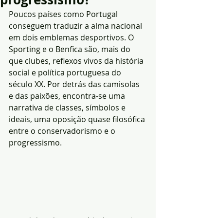
Poucos países como Portugal 
conseguem traduzir a alma nacional 
em dois emblemas desportivos. O 
Sporting e o Benfica são, mais do 
que clubes, reflexos vivos da história 
social e política portuguesa do 
século XX. Por detrás das camisolas 
e das paixões, encontra-se uma 
narrativa de classes, símbolos e 
ideais, uma oposição quase filosófica 
entre o conservadorismo e o 
progressismo.