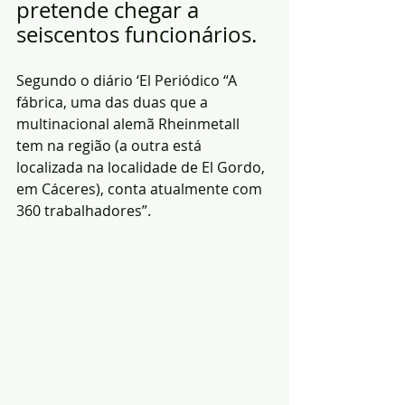
pretende chegar a 
seiscentos funcionários.
Segundo o diário ‘El Periódico “A 
fábrica, uma das duas que a 
multinacional alemã Rheinmetall 
tem na região (a outra está 
localizada na localidade de El Gordo, 
em Cáceres), conta atualmente com 
360 trabalhadores”.