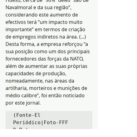
Navalmoral e da sua região”, 
considerando este aumento de 
efectivos terá “um impacto muito 
importante” em termos de criação 
de empregos indiretos na área. (...)
Desta forma, a empresa reforçou “a 
sua posição como um dos principais 
fornecedores das forças da NATO, 
além de aumentar as suas próprias 
capacidades de produção, 
nomeadamente, nas áreas da 
artilharia, morteiros e munições de 
médio calibre”, foi então noticiado 
por este jornal.
(Fonte-El 
Periódico|Foto-FFF 
D.R.)