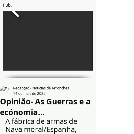
Pub.
Redacção - Notícias de Arronches
14 de mar. de 2025
Opinião- As Guerras e a
ecónomia…
A fábrica de armas de 
Navalmoral/Espanha, 