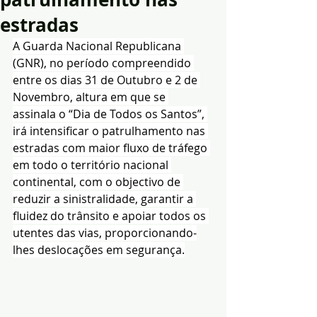
estradas
A Guarda Nacional Republicana 
(GNR), no período compreendido 
entre os dias 31 de Outubro e 2 de 
Novembro, altura em que se 
assinala o “Dia de Todos os Santos”, 
irá intensificar o patrulhamento nas 
estradas com maior fluxo de tráfego 
em todo o território nacional 
continental, com o objectivo de 
reduzir a sinistralidade, garantir a 
fluidez do trânsito e apoiar todos os 
utentes das vias, proporcionando-
lhes deslocações em segurança.