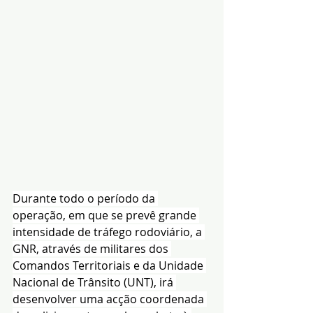
Durante todo o período da 
operação, em que se prevê grande 
intensidade de tráfego rodoviário, a 
GNR, através de militares dos 
Comandos Territoriais e da Unidade 
Nacional de Trânsito (UNT), irá 
desenvolver uma acção coordenada 