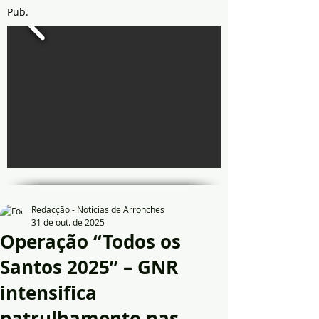
Pub.
Redacção - Notícias de Arronches
31 de out. de 2025
Operação “Todos os
Santos 2025” – GNR
intensifica
patrulhamento nas