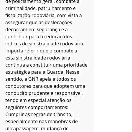
de policiamento geral, combate à 
criminalidade, patrulhamento e 
fiscalização rodoviária, com vista a 
assegurar que as deslocações 
decorram em segurança e a 
contribuir para a redução dos 
índices de sinistralidade rodoviária.
Importa referir que o
 combate
 a 
esta
 sinistralidade rodoviária 
continua a constituir uma prioridade 
estratégica para a Guarda. Nesse 
sentido, a GNR apela a todos os 
condutores para que adoptem uma 
condução prudente e responsável, 
tendo em especial atenção os 
seguintes comportamentos: 
Cumprir as regras de trânsito, 
especialmente nas manobras de 
ultrapassagem, mudança de 