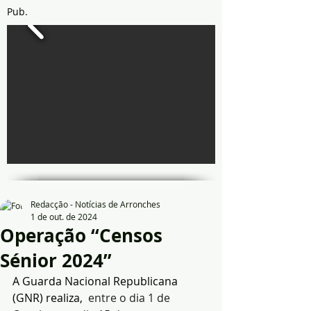
Pub.
Redacção - Notícias de Arronches
1 de out. de 2024
Operação “Censos
Sénior 2024”
A Guarda Nacional Republicana 
(GNR) realiza,
  entre o dia 1 de 