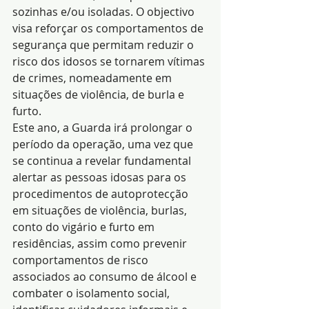
sozinhas e/ou isoladas. O objectivo 
visa reforçar os comportamentos de 
segurança que permitam reduzir o 
risco dos idosos se tornarem vítimas 
de crimes, nomeadamente em 
situações de violência, de burla e 
furto.
Este ano, a Guarda irá prolongar o 
período da operação, uma vez que 
se continua a revelar fundamental 
alertar as pessoas idosas para os 
procedimentos de autoprotecção 
em situações de violência, burlas, 
conto do vigário e furto em 
residências, assim como prevenir 
comportamentos de risco 
associados ao consumo de álcool e 
combater o isolamento social, 