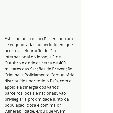
Este conjunto de acções encontram-
se enquadradas no período em que 
ocorre a celebração do Dia 
internacional do Idoso, a 1 de 
Outubro e onde os cerca de 400 
militares das Secções de Prevenção 
Criminal e Policiamento Comunitário 
distribuídos por todo o País, com o 
apoio e a sinergia dos vários 
parceiros locais e nacionais, vão 
privilegiar a proximidade junto da 
população idosa e com maior 
vulnerabilidade, e/ou que vivem 