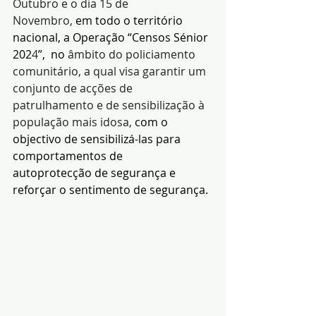
Outubro e o dia 15 de 
Novembro, 
em todo o território 
nacional, a Operação “Censos Sénior 
202
4
”,  no
 âmbito do policiamento 
comunitário, a qual visa garantir um 
conjunto de acções de 
patrulhamento e de sensibilização à 
população mais idosa, 
com o 
objectivo de sensibilizá-las para 
comportamentos de 
autoprotecção
de segurança e 
reforçar o sentimento de segurança.