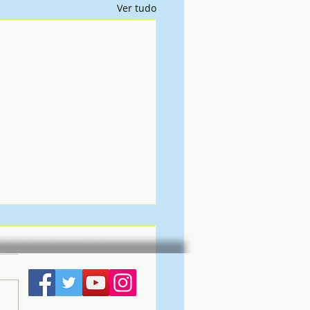
Ver tudo