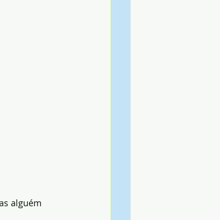
mas alguém 