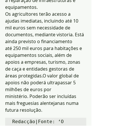
à reparação de infraestruturas e 
equipamentos.
Os agricultores terão acesso a 
ajudas imediatas, incluindo até 10 
mil euros sem necessidade de 
documentos, mediante vistoria. Está 
ainda previsto o financiamento 
até 250 mil euros para habitações e 
equipamentos sociais, além de 
apoios a empresas, turismo, zonas 
de caça e entidades gestoras de 
áreas protegidas.O valor global de 
apoios não poderá ultrapassar 5 
milhões de euros por 
ministério. Poderão ser incluídas 
mais freguesias alentejanas numa 
futura resolução.
Redacção|Fonte: ‘O 