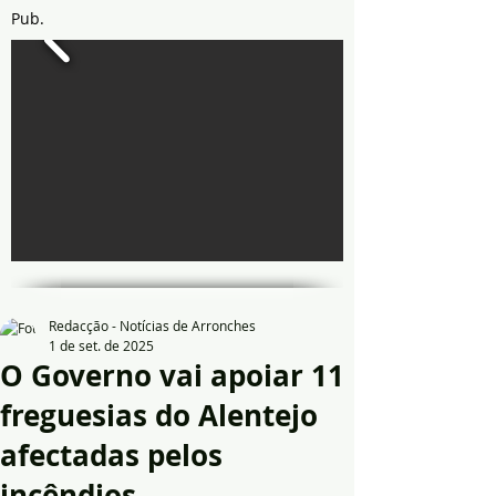
Pub.
Redacção - Notícias de Arronches
1 de set. de 2025
O Governo vai apoiar 11
freguesias do Alentejo
afectadas pelos
incêndios