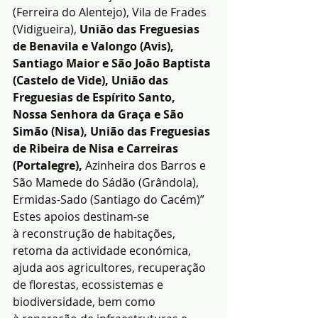
(Ferreira do Alentejo), Vila de Frades 
(Vidigueira), 
União das Freguesias 
de Benavila e Valongo (Avis), 
Santiago Maior e São João Baptista 
(Castelo de Vide), União das 
Freguesias de Espírito Santo, 
Nossa Senhora da Graça e São 
Simão (Nisa), União das Freguesias 
de Ribeira de Nisa e Carreiras 
(Portalegre),
 Azinheira dos Barros e 
São Mamede do Sádão (Grândola), 
Ermidas-Sado (Santiago do Cacém)”
Estes apoios destinam-se 
à reconstrução de habitações, 
retoma da actividade económica, 
ajuda aos agricultores, recuperação 
de florestas, ecossistemas e 
biodiversidade, bem como 