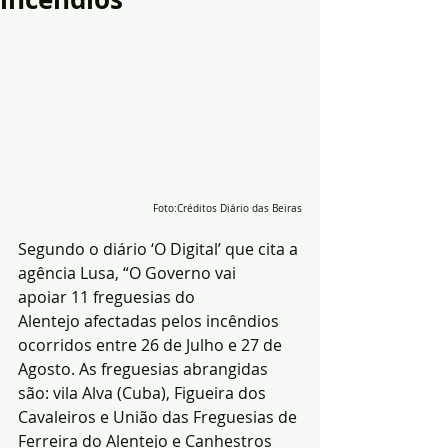
Foto:Créditos Diário das Beiras
Segundo o diário ‘O Digital’ que cita a 
agência Lusa, “O Governo vai 
apoiar 11 freguesias do 
Alentejo afectadas pelos incêndios 
ocorridos entre 26 de Julho e 27 de 
Agosto. As freguesias abrangidas 
são: vila Alva (Cuba), Figueira dos 
Cavaleiros e União das Freguesias de 
Ferreira do Alentejo e Canhestros 