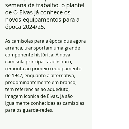
semana de trabalho, o plantel 
de O Elvas já conhece os 
novos equipamentos para a 
época 2024/25.
As camisolas para a época que agora 
arranca, transportam uma grande 
componente histórica: A nova 
camisola principal, azul e ouro, 
remonta ao primeiro equipamento 
de 1947, enquanto a alternativa, 
predominantemente em branco, 
tem referências ao aqueduto, 
imagem icónica de Elvas. Já são 
igualmente conhecidas as camisolas 
para os guarda-redes.