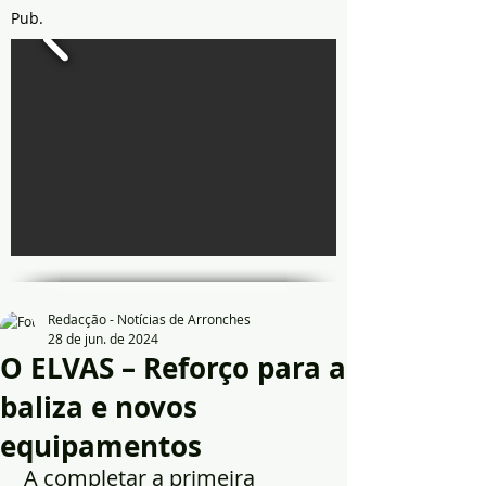
Pub.
Redacção - Notícias de Arronches
28 de jun. de 2024
O ELVAS – Reforço para a
baliza e novos
equipamentos
A completar a primeira 