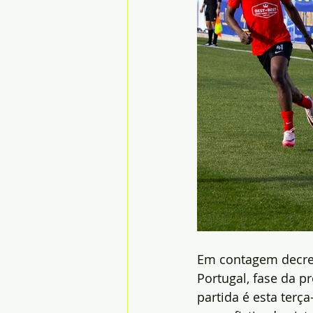
Em contagem decres
Portugal, fase da pr
partida é esta terça