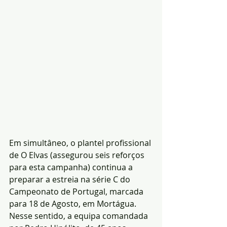
Em simultâneo, o plantel profissional 
de O Elvas (assegurou seis reforços 
para esta campanha) continua a 
preparar a estreia na série C do 
Campeonato de Portugal, marcada 
para 18 de Agosto, em Mortágua. 
Nesse sentido, a equipa comandada 