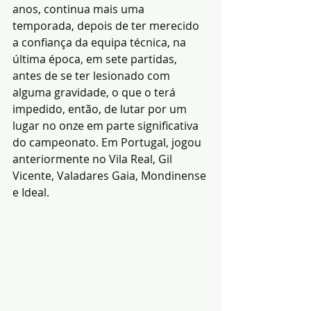
anos, continua mais uma 
temporada, depois de ter merecido 
a confiança da equipa técnica, na 
última época, em sete partidas, 
antes de se ter lesionado com 
alguma gravidade, o que o terá 
impedido, então, de lutar por um 
lugar no onze em parte significativa 
do campeonato. Em Portugal, jogou 
anteriormente no Vila Real, Gil 
Vicente, Valadares Gaia, Mondinense 
e Ideal.