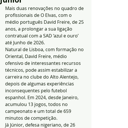
Mais duas renovações no quadro de 
profissionais de O Elvas, com o 
médio português David Freire, de 25 
anos, a prolongar a sua ligação 
contratual com a SAD ‘azul e ouro’ 
até Junho de 2026.
Natural de Lisboa, com formação no 
Oriental, David Freire, médio 
ofensivo de interessantes recursos 
técnicos, pode assim estabilizar a 
carreira no clube do Alto Alentejo, 
depois de algumas experiências 
inconsequentes pelo futebol 
espanhol. Em 2024, desde Janeiro, 
acumulou 13 jogos, todos no 
campeonato e um total de 659 
minutos de competição.
Já Júnior, defesa nigeriano, de 26 