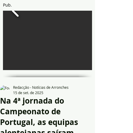
Pub.
Redacção - Notícias de Arronches
15 de set. de 2025
Na 4ª jornada do
Campeonato de
Portugal, as equipas
alentejanas saíram