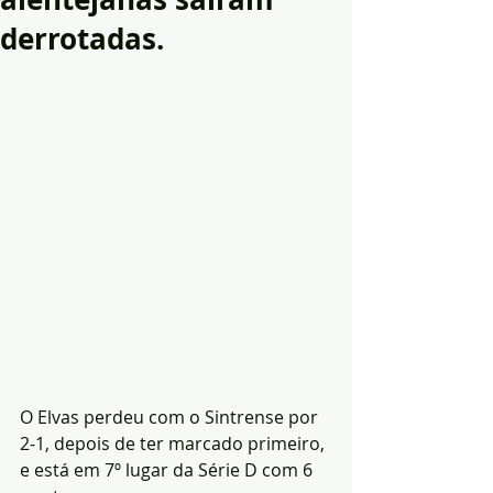
derrotadas.
O Elvas perdeu com o Sintrense por 
2-1, depois de ter marcado primeiro, 
e está em 7º lugar da Série D com 6 