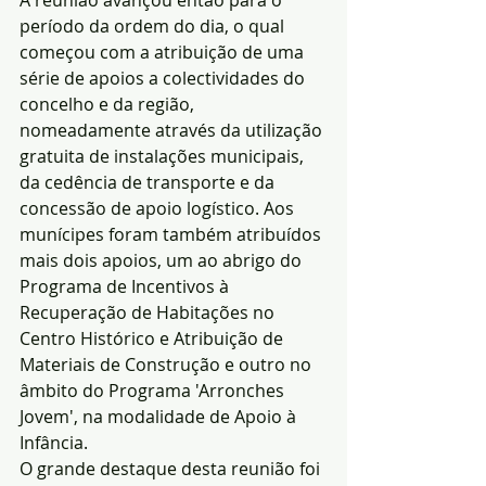
A reunião avançou então para o 
período da ordem do dia, o qual 
começou com a atribuição de uma 
série de apoios a colectividades do 
concelho e da região, 
nomeadamente através da utilização 
gratuita de instalações municipais, 
da cedência de transporte e da 
concessão de apoio logístico. Aos 
munícipes foram também atribuídos 
mais dois apoios, um ao abrigo do 
Programa de Incentivos à 
Recuperação de Habitações no 
Centro Histórico e Atribuição de 
Materiais de Construção e outro no 
âmbito do Programa 'Arronches 
Jovem', na modalidade de Apoio à 
Infância.
O grande destaque desta reunião foi 