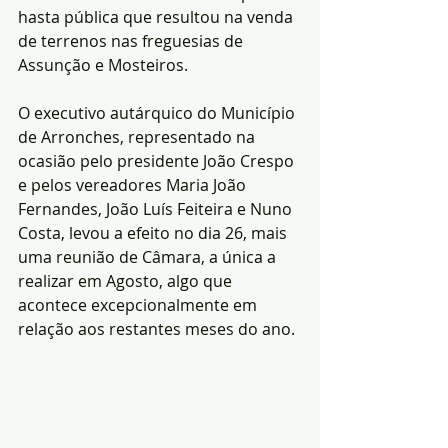
hasta pública que resultou na venda 
de terrenos nas freguesias de 
Assunção e Mosteiros.
O executivo autárquico do Município 
de Arronches, representado na 
ocasião pelo presidente João Crespo 
e pelos vereadores Maria João 
Fernandes, João Luís Feiteira e Nuno 
Costa, levou a efeito no dia 26, mais 
uma reunião de Câmara, a única a 
realizar em Agosto, algo que 
acontece excepcionalmente em 
relação aos restantes meses do ano.