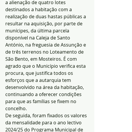
a alienação de quatro lotes 
destinados a habitação com a 
realização de duas hastas públicas a 
resultar na aquisição, por parte de 
munícipes, da última parcela 
disponível na Caleja de Santo 
António, na freguesia de Assunção e 
de três terrenos no Loteamento de 
São Bento, em Mosteiros. É com 
agrado que o Município verifica esta 
procura, que justifica todos os 
esforços que a autarquia tem 
desenvolvido na área da habitação, 
continuando a oferecer condições 
para que as famílias se fixem no 
concelho.
De seguida, foram fixados os valores 
da mensalidade para o ano lectivo 
2024/25 do Programa Municipal de 