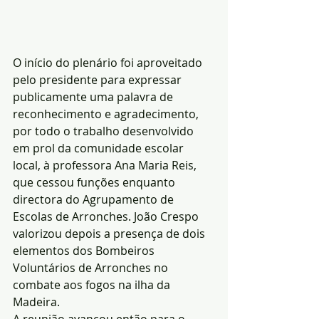
O início do plenário foi aproveitado 
pelo presidente para expressar 
publicamente uma palavra de 
reconhecimento e agradecimento, 
por todo o trabalho desenvolvido 
em prol da comunidade escolar 
local, à professora Ana Maria Reis, 
que cessou funções enquanto 
directora do Agrupamento de 
Escolas de Arronches. João Crespo 
valorizou depois a presença de dois 
elementos dos Bombeiros 
Voluntários de Arronches no 
combate aos fogos na ilha da 
Madeira.