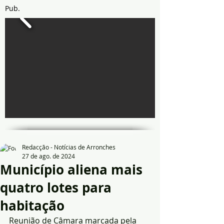
Pub.
Redacção - Notícias de Arronches
27 de ago. de 2024
Município aliena mais
quatro lotes para
habitação
Reunião de Câmara marcada pela 