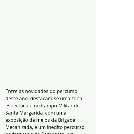
Entre as novidades do percurso 
deste ano, destacam-se uma zona 
espectáculo no Campo Militar de 
Santa Margarida, com uma 
exposição de meios da Brigada 
Mecanizada, e um inédito percurso 