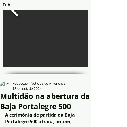
Pub.
Redacção - Notícias de Arronches
18 de out. de 2024
Multidão na abertura da
Baja Portalegre 500
A cerimónia de partida da Baja 
Portalegre 500 atraiu, ontem, 