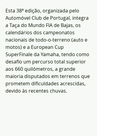
Esta 38ª edição, organizada pelo 
Automóvel Club de Portugal, integra 
a Taça do Mundo FIA de Bajas, os 
calendários dos campeonatos 
nacionais de todo-o-terreno (auto e 
motos) e a European Cup 
SuperFinale da Yamaha, tendo como 
desafio um percurso total superior 
aos 660 quilómetros, a grande 
maioria disputados em terrenos que 
prometem dificuldades acrescidas, 
devido às recentes chuvas.