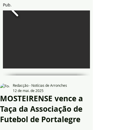
Pub.
Redacção - Notícias de Arronches
12 de mai. de 2025
MOSTEIRENSE vence a
Taça da Associação de
Futebol de Portalegre