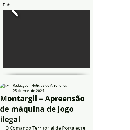
Pub.
Redacção - Notícias de Arronches
25 de mar. de 2024
Montargil – Apreensão
de máquina de jogo
ilegal
O Comando Territorial de Portalegre, 