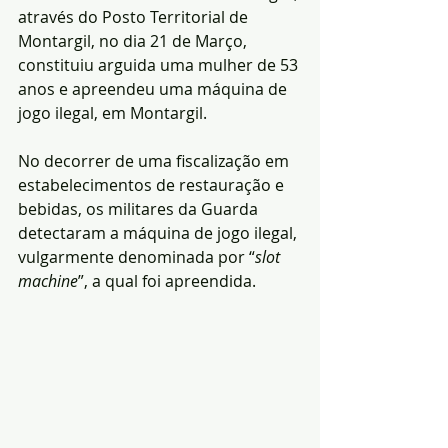
através do Posto Territorial de 
Montargil, no dia 21 de Março, 
constituiu arguida uma mulher de 53 
anos e apreendeu uma máquina de 
jogo ilegal, em Montargil.
No decorrer de uma fiscalização em 
estabelecimentos de restauração e 
bebidas, os militares da Guarda 
detectaram a máquina de jogo ilegal, 
vulgarmente denominada por “
slot 
machine
”, a qual foi apreendida.