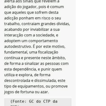
alerta aos sinais que revelem a 
adição do jogador, pois é comum 
que aqueles que sofrem desta 
adicção ponham em risco o seu 
trabalho, contraiam grandes dívidas, 
acabando por inviabilizar a sua 
interacção com a sociedade, e 
adoptem um comportamento 
autodestrutivo. É por este motivo, 
fundamental, uma fiscalização 
contínua e presente neste âmbito, 
de forma a sinalizar as pessoas com 
esta dependência, e punir quem 
utiliza e explora, de forma 
descontrolada e dissimulada, este 
tipo de equipamentos, ou promove 
jogos de fortuna ou azar.
(Fonte: GC do CTP da 