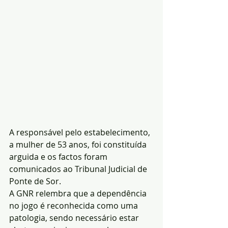
A responsável pelo estabelecimento, 
a mulher de 53 anos, foi constituída 
arguida e os factos foram 
comunicados ao Tribunal Judicial de 
Ponte de Sor.
A GNR relembra que a dependência 
no jogo é reconhecida como uma 
patologia, sendo necessário estar 