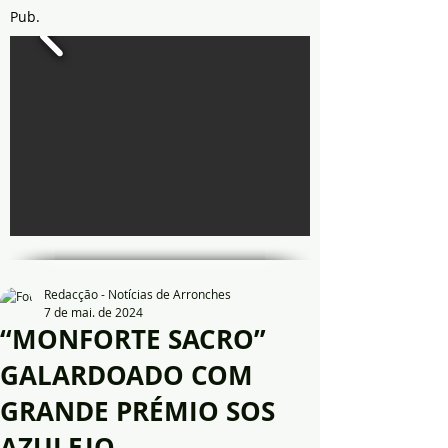
Pub.
Redacção - Notícias de Arronches
7 de mai. de 2024
“MONFORTE SACRO”
GALARDOADO COM
GRANDE PRÉMIO SOS
AZULEJO