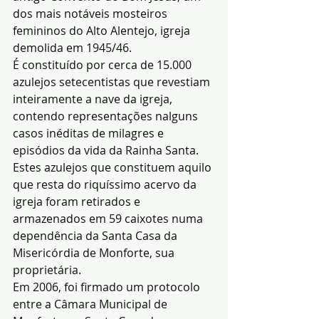
dos mais notáveis mosteiros 
femininos do Alto Alentejo, igreja 
demolida em 1945/46.
É constituído por cerca de 15.000 
azulejos setecentistas que revestiam 
inteiramente a nave da igreja, 
contendo representações nalguns 
casos inéditas de milagres e 
episódios da vida da Rainha Santa.
Estes azulejos que constituem aquilo 
que resta do riquíssimo acervo da 
igreja foram retirados e 
armazenados em 59 caixotes numa 
dependência da Santa Casa da 
Misericórdia de Monforte, sua 
proprietária.
Em 2006, foi firmado um protocolo 
entre a Câmara Municipal de 