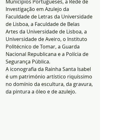
Municípios Portugueses, a Rede de 
Investigação em Azulejo da 
Faculdade de Letras da Universidade 
de Lisboa, a Faculdade de Belas 
Artes da Universidade de Lisboa, a 
Universidade de Aveiro, o Instituto 
Politécnico de Tomar, a Guarda 
Nacional Republicana e a Polícia de 
Segurança Pública.
A iconografia da Rainha Santa Isabel 
é um património artístico riquíssimo 
no domínio da escultura, da gravura, 
da pintura a óleo e de azulejo.