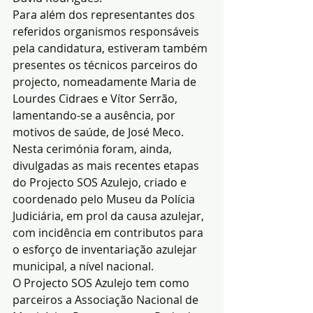
Para além dos representantes dos 
referidos organismos responsáveis 
pela candidatura, estiveram também 
presentes os técnicos parceiros do 
projecto, nomeadamente Maria de 
Lourdes Cidraes e Vítor Serrão, 
lamentando-se a ausência, por 
motivos de saúde, de José Meco.
Nesta cerimónia foram, ainda, 
divulgadas as mais recentes etapas 
do Projecto SOS Azulejo, criado e 
coordenado pelo Museu da Polícia 
Judiciária, em prol da causa azulejar, 
com incidência em contributos para 
o esforço de inventariação azulejar 
municipal, a nível nacional.
O Projecto SOS Azulejo tem como 
parceiros a Associação Nacional de 