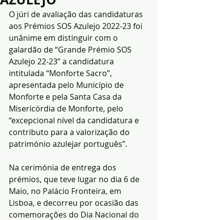
O júri de avaliação das candidaturas 
aos Prémios SOS Azulejo 2022-23 foi 
unânime em distinguir com o 
galardão de “Grande Prémio SOS 
Azulejo 22-23” a candidatura 
intitulada “Monforte Sacro”, 
apresentada pelo Município de 
Monforte e pela Santa Casa da 
Misericórdia de Monforte, pelo 
“excepcional nível da candidatura e 
contributo para a valorização do 
património azulejar português”.
Na cerimónia de entrega dos 
prémios, que teve lugar no dia 6 de 
Maio, no Palácio Fronteira, em 
Lisboa, e decorreu por ocasião das 
comemorações do Dia Nacional do 