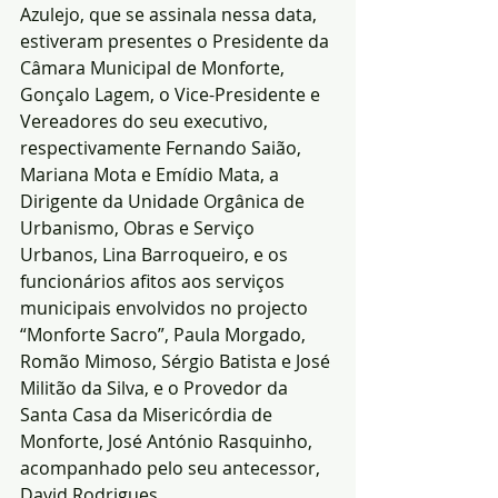
Azulejo, que se assinala nessa data, 
estiveram presentes o Presidente da 
Câmara Municipal de Monforte, 
Gonçalo Lagem, o Vice-Presidente e 
Vereadores do seu executivo, 
respectivamente Fernando Saião, 
Mariana Mota e Emídio Mata, a 
Dirigente da Unidade Orgânica de 
Urbanismo, Obras e Serviço 
Urbanos, Lina Barroqueiro, e os 
funcionários afitos aos serviços 
municipais envolvidos no projecto 
“Monforte Sacro”, Paula Morgado, 
Romão Mimoso, Sérgio Batista e José 
Militão da Silva, e o Provedor da 
Santa Casa da Misericórdia de 
Monforte, José António Rasquinho, 
acompanhado pelo seu antecessor, 
David Rodrigues.