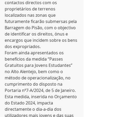
contactos directos com os 
proprietários de terrenos 
localizados nas zonas que 
futuramente ficarão submersas pela 
Barragem do Pisão, com o objectivo 
de identificar os direitos, ónus e 
encargos que incidem sobre os bens 
dos expropriados.
Foram ainda apresentados os 
benefícios da medida “Passes 
Gratuitos para Jovens Estudantes” 
no Alto Alentejo, bem como o 
método de operacionalização, no 
cumprimento do disposto na 
Portaria nº7-A/2024, de 5 de Janeiro. 
Esta medida, inserida no Orçamento 
do Estado 2024, impacta 
directamente o dia-a-dia dos 
utilizadores mais jovens e das suas 