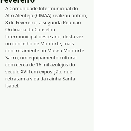
A Comunidade Intermunicipal do 
Alto Alentejo (CIMAA) realizou ontem, 
8 de Fevereiro, a segunda Reunião 
Ordinária do Conselho 
Intermunicipal deste ano, desta vez 
no concelho de Monforte, mais 
concretamente no Museu Monforte 
Sacro, um equipamento cultural 
com cerca de 16 mil azulejos do 
século XVIII em exposição, que 
retratam a vida da rainha Santa 
Isabel.