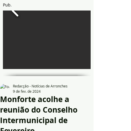
Pub.
Redacção - Notícias de Arronches
9 de fev. de 2024
Monforte acolhe a
reunião do Conselho
Intermunicipal de
Fevereiro