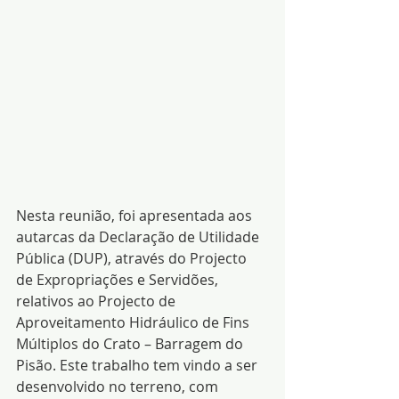
Nesta reunião, foi apresentada aos 
autarcas da Declaração de Utilidade 
Pública (DUP), através do Projecto 
de Expropriações e Servidões, 
relativos ao Projecto de 
Aproveitamento Hidráulico de Fins 
Múltiplos do Crato – Barragem do 
Pisão. Este trabalho tem vindo a ser 
desenvolvido no terreno, com 