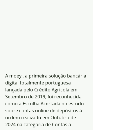
A moey!, a primeira solução bancária 
digital totalmente portuguesa 
lançada pelo Crédito Agrícola em 
Setembro de 2019, foi reconhecida 
como a Escolha Acertada no estudo  
sobre contas online de depósitos à 
ordem realizado em Outubro de 
2024 na categoria de Contas à 