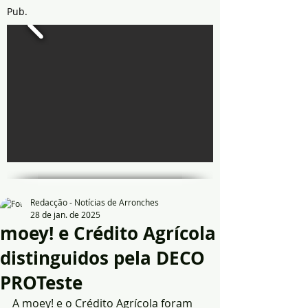
Pub.
Redacção - Notícias de Arronches
28 de jan. de 2025
moey! e Crédito Agrícola
distinguidos pela DECO
PROTeste
A moey! e o Crédito Agrícola foram 