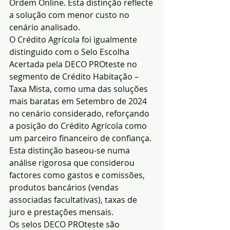
Ordem Online. Esta distinção reflecte 
a solução com menor custo no 
cenário analisado.
O Crédito Agrícola foi igualmente 
distinguido com o Selo Escolha 
Acertada pela DECO PROteste no 
segmento de Crédito Habitação – 
Taxa Mista, como uma das soluções 
mais baratas em Setembro de 2024 
no cenário considerado, reforçando 
a posição do Crédito Agrícola como 
um parceiro financeiro de confiança. 
Esta distinção baseou-se numa 
análise rigorosa que considerou 
factores como gastos e comissões, 
produtos bancários (vendas 
associadas facultativas), taxas de 
juro e prestações mensais. 
Os selos DECO PROteste são 