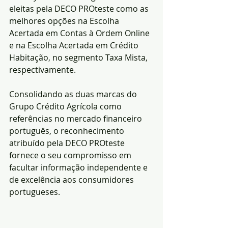
eleitas pela DECO PROteste como as 
melhores opções na Escolha 
Acertada em Contas à Ordem Online 
e na Escolha Acertada em Crédito 
Habitação, no segmento Taxa Mista, 
respectivamente.
Consolidando as duas marcas do 
Grupo Crédito Agrícola como 
referências no mercado financeiro 
português, o reconhecimento 
atribuído pela DECO PROteste 
fornece o seu compromisso em 
facultar informação independente e 
de excelência aos consumidores 
portugueses.